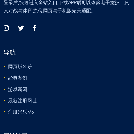
登录后,快速进入全站入口,下载APP后可以体验电子竞技、真
人对战与体育游戏,网页与手机版完美适配。
导航
网页版米乐
经典案例
游戏新闻
最新注册网址
注册米乐M6