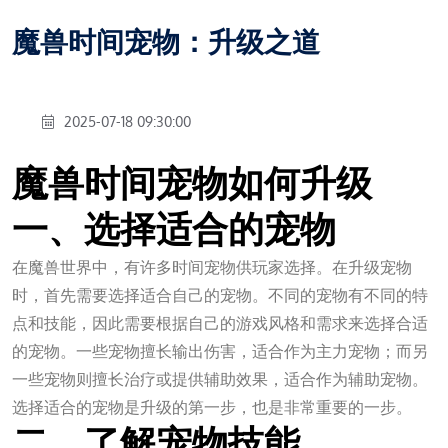
魔兽时间宠物：升级之道
2025-07-18 09:30:00
魔兽时间宠物如何升级
一、选择适合的宠物
在魔兽世界中，有许多时间宠物供玩家选择。在升级宠物
时，首先需要选择适合自己的宠物。不同的宠物有不同的特
点和技能，因此需要根据自己的游戏风格和需求来选择合适
的宠物。一些宠物擅长输出伤害，适合作为主力宠物；而另
一些宠物则擅长治疗或提供辅助效果，适合作为辅助宠物。
选择适合的宠物是升级的第一步，也是非常重要的一步。
二、了解宠物技能