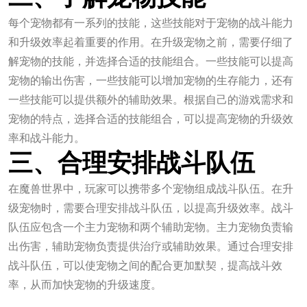
每个宠物都有一系列的技能，这些技能对于宠物的战斗能力
和升级效率起着重要的作用。在升级宠物之前，需要仔细了
解宠物的技能，并选择合适的技能组合。一些技能可以提高
宠物的输出伤害，一些技能可以增加宠物的生存能力，还有
一些技能可以提供额外的辅助效果。根据自己的游戏需求和
宠物的特点，选择合适的技能组合，可以提高宠物的升级效
率和战斗能力。
三、合理安排战斗队伍
在魔兽世界中，玩家可以携带多个宠物组成战斗队伍。在升
级宠物时，需要合理安排战斗队伍，以提高升级效率。战斗
队伍应包含一个主力宠物和两个辅助宠物。主力宠物负责输
出伤害，辅助宠物负责提供治疗或辅助效果。通过合理安排
战斗队伍，可以使宠物之间的配合更加默契，提高战斗效
率，从而加快宠物的升级速度。
m6米乐官网登录网站