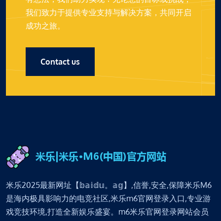
我们致力于提供专业支持与解决方案，共同开启
成功之旅。
Contact us
米乐2025最新网址【𝕓𝕒𝕚𝕕𝕦。𝕒𝕘】,信誉,安全,保障米乐M6
是海内极具影响力的电竞社区,米乐m6官网登录入口,专业游
戏竞技环境,打造全新娱乐盛宴。m6米乐官网登录网站会员