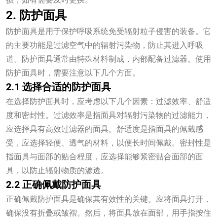
2. 防护面具
防护面具是用于保护呼吸系统免受辐射粒子侵害的装备。它
的主要功能是过滤空气中的辐射污染物，防止其进入呼吸
道。防护面具通常由特殊材料制成，内部配备过滤器。使用
防护面具时，需要注意以下几个方面。
2.1 选择合适的防护面具
在选择防护面具时，应考虑以下几个因素：过滤效率、舒适
度和密封性。过滤效率是指面具对辐射污染物的过滤能力，
应选择具有高效过滤器的面具。舒适度是指面具的佩戴感
受，应选择轻便、透气的材料，以便长时间佩戴。密封性是
指面具与面部的贴合程度，应选择能够紧密贴合面部的面
具，以防止辐射物质的渗透。
2.2 正确佩戴防护面具
正确佩戴防护面具是确保其有效性的关键。应将面具打开，
确保没有折叠或皱褶。然后，将面具放在面部，用手指按住