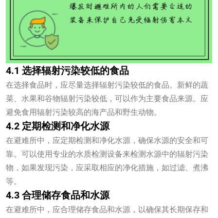
4.1 选择辐射污染较低的食品
在选择食品时，应尽量选择辐射污染较低的食品。新鲜的蔬
菜、水果和谷物辐射污染较低，可以作为主要食品来源。应
避免食用辐射污染较高的海产品和野生动物。
4.2 定期检测和净化水源
在避难所中，应定期检测和净化水源，确保水源的安全和可
靠。可以使用专业的水质检测设备来检测水源中的辐射污染
物，如果发现污染，应采取相应的净化措施，如过滤、煮沸
等。
4.3 合理储存食品和水源
在避难所中，应合理储存食品和水源，以确保其长期保存和