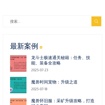
最新案例
龙斗士极速通关秘籍：任务、技
能、装备全攻略
2025-07-23
魔兽时间宠物：升级之道
2025-07-18
魔兽怀旧服：采矿升级攻略，打造