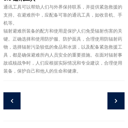
通讯工具可以帮助人们与外界保持联系，并提供紧急救援的
支持。在避难所中，应配备可靠的通讯工具，如收音机、手
机等。
辐射避难所装备的配方和使用是保护人们免受辐射伤害的关
键。正确选择和使用防护服、防护面具，合理使用防辐射药
物，选择辐射污染较低的食品和水源，以及配备紧急救援工
具，都是确保避难所内人员安全的重要措施。在面对辐射事
故或核战争时，人们应根据实际情况和专业建议，合理使用
装备，保护自己和他人的生命和健康。