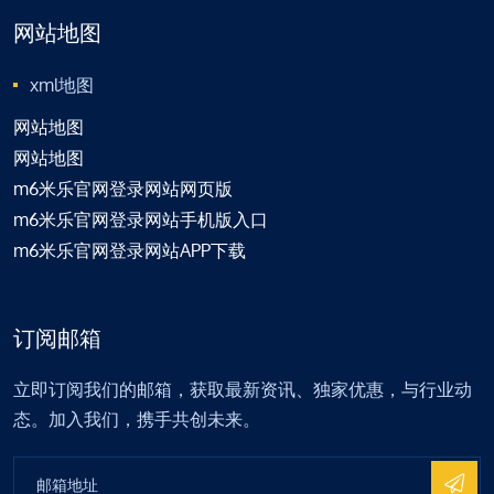
网站地图
xml地图
网站地图
网站地图
m6米乐官网登录网站网页版
m6米乐官网登录网站手机版入口
m6米乐官网登录网站APP下载
订阅邮箱
立即订阅我们的邮箱，获取最新资讯、独家优惠，与行业动
态。加入我们，携手共创未来。