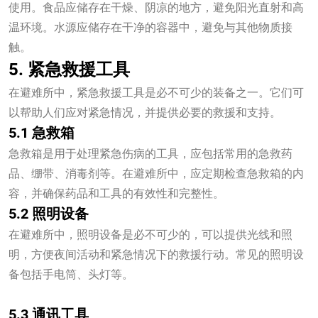
使用。食品应储存在干燥、阴凉的地方，避免阳光直射和高
温环境。水源应储存在干净的容器中，避免与其他物质接
触。
5. 紧急救援工具
在避难所中，紧急救援工具是必不可少的装备之一。它们可
以帮助人们应对紧急情况，并提供必要的救援和支持。
5.1 急救箱
急救箱是用于处理紧急伤病的工具，应包括常用的急救药
品、绷带、消毒剂等。在避难所中，应定期检查急救箱的内
容，并确保药品和工具的有效性和完整性。
5.2 照明设备
在避难所中，照明设备是必不可少的，可以提供光线和照
明，方便夜间活动和紧急情况下的救援行动。常见的照明设
备包括手电筒、头灯等。
米乐
5.3 通讯工具