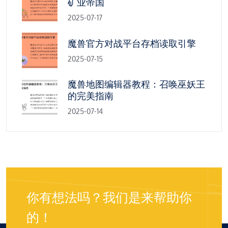
矿业帝国
2025-07-17
魔兽官方对战平台存档读取引擎
2025-07-15
魔兽地图编辑器教程：召唤巫妖王
的完美指南
2025-07-14
你有想法吗？我们是来帮助你
的！