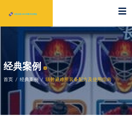
经典案例
首页
经典案例
辐射避难所装备配方及使用指南