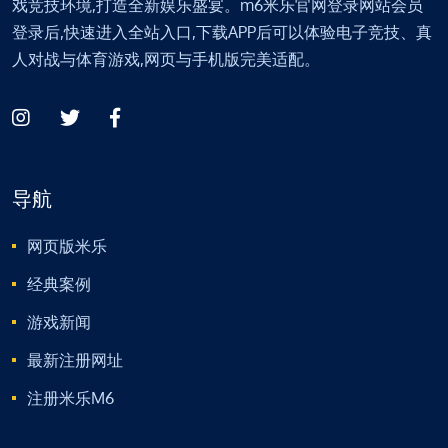
戏竞技环境,打造全新娱乐盛宴。m6米乐官网登录网站会员
登录后,快速进入全站入口,下载APP后可以体验电子竞技、真
人对战与体育游戏,网页与手机版完美适配。
导航
网页版米乐
经典案例
游戏新闻
最新注册网址
注册米乐M6