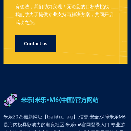
有想法，我们助力实现！无论您的目标或挑战，
我们致力于提供专业支持与解决方案，共同开启
成功之旅。
Contact us
米乐2025最新网址【𝕓𝕒𝕚𝕕𝕦。𝕒𝕘】,信誉,安全,保障米乐M6
是海内极具影响力的电竞社区,米乐m6官网登录入口,专业游