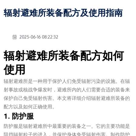
辐射避难所装备配方及使用指南
2025-06-16 08:22:32
辐射避难所装备配方如何
使用
辐射避难所是一种用于保护人们免受辐射污染的设施。在辐
射事故或核战争爆发时，避难所内的人们需要合适的装备来
保护自己免受辐射伤害。本文将详细介绍辐射避难所装备的
配方以及如何正确使用。
1. 防护服
防护服是辐射避难所中最重要的装备之一。它的主要功能是
阻挡辐射粒子的进入，并保护身体免受辐射伤害。制作防护